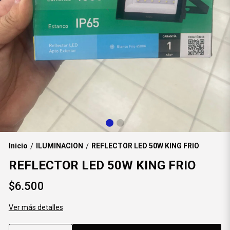
Inicio
ILUMINACION
REFLECTOR LED 50W KING FRIO
/
/
REFLECTOR LED 50W KING FRIO
$6.500
Ver más detalles