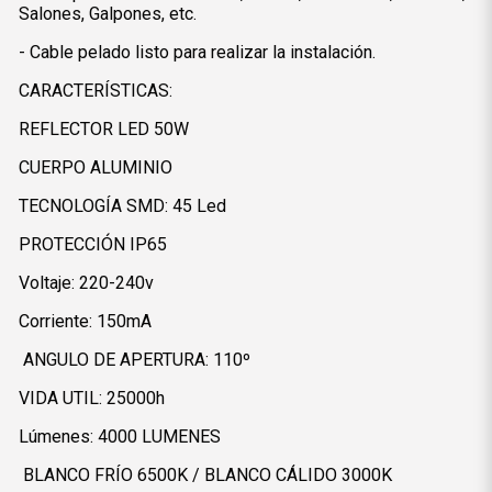
Salones, Galpones, etc.
- Cable pelado listo para realizar la instalación.
CARACTERÍSTICAS:
REFLECTOR LED 50W
CUERPO ALUMINIO
TECNOLOGÍA SMD: 45 Led
PROTECCIÓN IP65
Voltaje: 220-240v
Corriente: 150mA
ANGULO DE APERTURA: 110º
VIDA UTIL: 25000h
Lúmenes: 4000 LUMENES
BLANCO FRÍO 6500K / BLANCO CÁLIDO 3000K