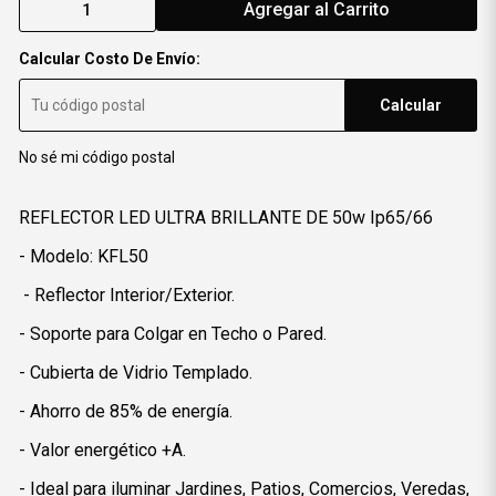
Agregar al Carrito
Calcular Costo De Envío:
Calcular
No sé mi código postal
REFLECTOR LED ULTRA BRILLANTE DE 50w Ip65/66
- Modelo: KFL50
- Reflector Interior/Exterior.
- Soporte para Colgar en Techo o Pared.
- Cubierta de Vidrio Templado.
- Ahorro de 85% de energía.
- Valor energético +A.
- Ideal para iluminar Jardines, Patios, Comercios, Veredas,