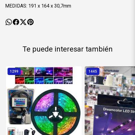
MEDIDAS: 191 x 164 x 30,7mm
Te puede interesar también
1299
1445