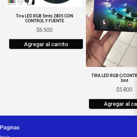
Tira LED RGB 5mts 2835 CON
CONTROL Y FUENTE
$6.500
Agregar al carrito
TIRA LED RGB C/CONTR
3mt
$5.800
Agregar al ca
Paginas