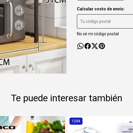
Calcular costo de envío:
No sé mi código postal
Te puede interesar también
1234