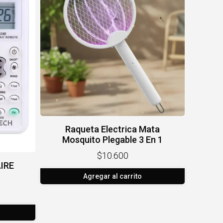
Raqueta Electrica Mata
Mosquito Plegable 3 En 1
$10.600
IRE
Agregar al carrito