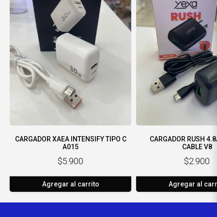
CARGADOR XAEA INTENSIFY TIPO C
CARGADOR RUSH 4.8
A015
CABLE V8
$5.900
$2.900
Agregar al carrito
Agregar al carr