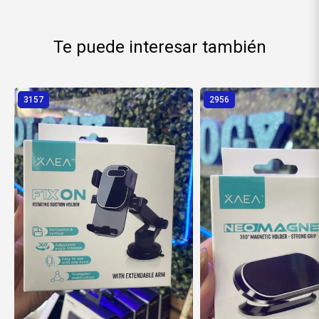
Te puede interesar también
3157
2956