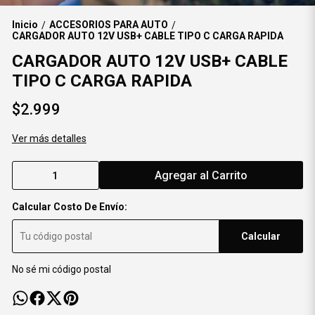
Inicio
ACCESORIOS PARA AUTO
/
/
CARGADOR AUTO 12V USB+ CABLE TIPO C CARGA RAPIDA
CARGADOR AUTO 12V USB+ CABLE
TIPO C CARGA RAPIDA
$2.999
Ver más detalles
Agregar al Carrito
Calcular Costo De Envío:
Calcular
No sé mi código postal