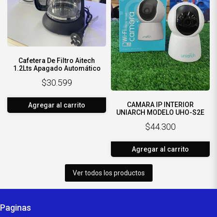
Cafetera De Filtro Aitech
1.2Lts Apagado Automático
$30.599
CAMARA IP INTERIOR
Agregar al carrito
UNIARCH MODELO UHO-S2E
$44.300
Agregar al carrito
Ver todos los productos
Paginas