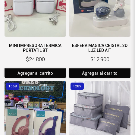
MINI IMPRESORA TERMICA
ESFERA MAGICA CRISTAL 3D
PORTATIL BT
LUZ LED AIT
$24.800
$12.900
Agregar al carrito
Agregar al carrito
1569
1209