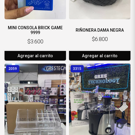
MINI CONSOLA BRICK GAME
RIÑONERA DAMA NEGRA
9999
$6.800
$3.600
Agregar al carrito
Agregar al carrito
2059
3315